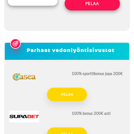
PELAA
Parhaat vedonlyöntisivustot
100% sporttibonus jopa 200€
PELAA
100% bonus 200€ asti