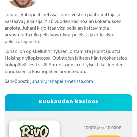
Juhani, Rahapelit-netissa.com sivuston päätoimittaja ja
vastaava julkaisija. Yli 8 vuoden kasinoalan kokemuksen
ansiota, Juhani kirjoittaa yksi pelialan kattavimpia
arvosteluita niin pelisivustoista, peleistä ja erilaisista
pelistrategioista.
Juhani on opiskellut Yrityksen johtamista ja johtajuutta
Helsingin yliopistossa. Opintojen jälkeen hän työskentelee
kokopäiväisesti sisällöntuottoon ja erityisesti kasinoiden,
bonuksien ja kasinopelien arvosteluun.
Sähköposti:
juhani@rahapelit-netissa.com
Kuukauden kasinot
1000% jopa 10 000€