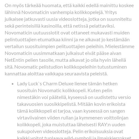
On myös tärkeää huomata, että kaikki edellä mainittu koskee
lähinnä Novomaticin vanhempia kolikkopelejä. Yritys
julkaisee jatkuvasti uusia videoslotteja, jotka on suunniteltu
sekä perinteisillä kasinoilla, että netissä pelattaviksi.
Novomaticin uutuusslotit ovat ottaneet mukavasti muiden
pelintuottajien etumatkaa kiinni ja ne alkavat jo kestämään
vertailun suosituimpien pelituottajien peleihin. Mielestämme
Novomaticin uusimmatkaan julkaisut eivät pääse aivan
NetEntin pelien tasolle, mutta alkavat jo olla hyvin lähellä
sitä. Novomatic pelistudion kolikkopeleihin tutustuminen
kannattaa aloittaa vaikkapa seuraavista peleistä.
Lady Luck`s Charm Deluxe lienee tämän hetken
suosituin Novomatic kolikkopeli. Kuten pelin
nimestäkin voi päätellä, kyseessä on uudistettu versio
takavuosien suosikkipelistä. Mitään kovin erikoista
tämä kolikkopeli ei tarjoa, vaan kyseessä on sangen
virtaviivainen viiden rullan ja kymmenen voittolinjan
kolikkopeli, joka muistuttaa läheisesti RAY:n uuden
sukupolven videoslotteja. Pelin erikoisuuksia ovat
kaikki voitot tuplaava wild-symboli ja ilmaiskierrokset,