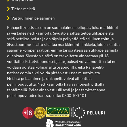
Tietoa meistä
Vastuullinen pelaaminen
Rahapelit-netissa.com on suomalainen peliopas, joka markkinoi
ja vertailee nettikasinoita. Sivusto sisältää tietoa uhkapeleistä
sekä nettikasinoista ja on täysin peliyhtiöistä erillinen toimija.
Sivustoomme sisältö sisältää markkinointi linkkejä, joiden kautta
saamme kompensaation, emme tarjoa itsessään uhkapelaamista
ollenkaan. Sivuston sisältö on tarkoitettu ainoastaan yli 18-
vuotiaille. Esitetyt bonukset ja tarjoukset voivat muuttua tai ne
voidaan poistaa kolmansilta osapuolilta, eikä Rahapelit-
netissa.comia siksi voida pitää vastuussa muutoksista.
Netissä pelaaminen ja uhkapelit voivat aiheuttaa
peliriippuvuutta. Nettikasinoilla häviää monesti pitkällä
tähtäimellä. Pelaa aina vastuullisesti ja jos tarvitset apua
peliriippuvuuden kanssa, soita: 0800 100 101