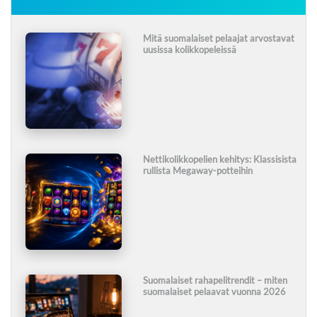
Mitä suomalaiset pelaajat arvostavat
uusissa kolikkopeleissä
Nettikolikkopelien kehitys: Klassisista
rullista Megaway-potteihin
Suomalaiset rahapelitrendit – miten
suomalaiset pelaavat vuonna 2026