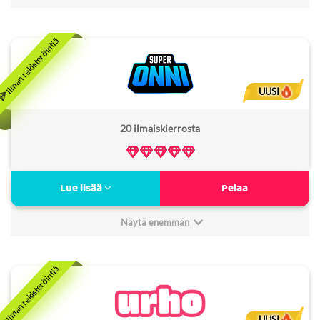
Yli 3000 kasinopeliä
Minimitalletus:
1€
Tikkari arvostelu
3
Non Sticky bonus:
Kyllä
Bonus kierrätysvaatimus:
10x
UUSI
Lisenssi:
Curacao
20 ilmaiskierrosta
Freespins kierrätysvaatimus:
–
Verovapaa:
Ei
Zimpler Pay N Play -kasino
Lue lisää
Pelaa
Päivittäiset käteispalautukset
Selkeä tervetulobonus
Näytä enemmän
Pelaa saman tien
Minimitalletus:
20€
Superonni arvostelu
4
Non Sticky bonus:
Kyllä
Bonus kierrätysvaatimus:
20x
UUSI