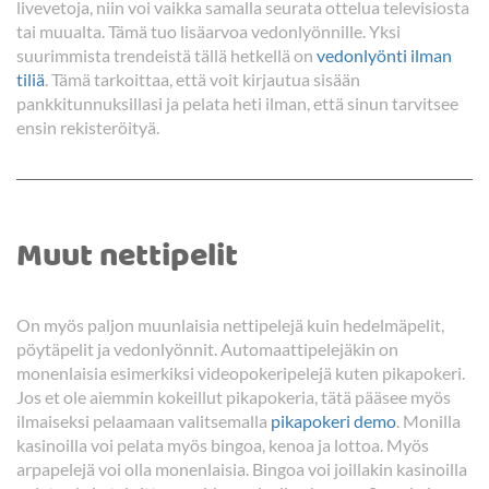
livevetoja, niin voi vaikka samalla seurata ottelua televisiosta
tai muualta. Tämä tuo lisäarvoa vedonlyönnille. Yksi
suurimmista trendeistä tällä hetkellä on
vedonlyönti ilman
tiliä
. Tämä tarkoittaa, että voit kirjautua sisään
pankkitunnuksillasi ja pelata heti ilman, että sinun tarvitsee
ensin rekisteröityä.
Muut nettipelit
On myös paljon muunlaisia nettipelejä kuin hedelmäpelit,
pöytäpelit ja vedonlyönnit. Automaattipelejäkin on
monenlaisia esimerkiksi videopokeripelejä kuten pikapokeri.
Jos et ole aiemmin kokeillut pikapokeria, tätä pääsee myös
ilmaiseksi pelaamaan valitsemalla
pikapokeri demo
. Monilla
kasinoilla voi pelata myös bingoa, kenoa ja lottoa. Myös
arpapelejä voi olla monenlaisia. Bingoa voi joillakin kasinoilla