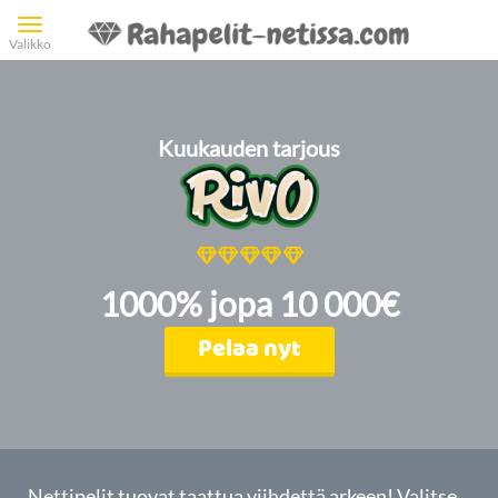
Toggle
navigation
Rahapelit
Kolikkopelit
Kasinot Ilman
Kuukauden tarjous
Rekisteröitymistä
Kasinopelit
Pay N Play kasinot
Ruletti
Netticasinot
Pikakasinot
Blackjack
Uudet nettikasinot
Kasinobonukset
Nopeat kotiutukset
Baccarat
Parhaat nettikasinot
1000% jopa 10 000€
Ilmaiskierrokset
Maksutavat
Vedonlyönti ilman
Nettipokeri
Suomalaiset nettikasinot
rekisteröitymistä
Kierrätysvapaat
Pelaa nyt
Trustly kasinot
Nettiarvat
ilmaiskierrokset
Kaikki kasinot
Zimpler kasinot
Lottopelit
Ilmaista pelirahaa
Live Casino
Euteller kasinot
Hedelmäpelit
Non Sticky Bonus
Casino talletus laskulla
Brite kasinot
Videopokerit
Talletusbonukset
Mobiilikasinot
Nettipelit tuovat taattua viihdettä arkeen! Valitse