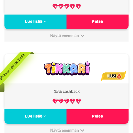
Jopa 1000% Bonus
Lue lisää
Pelaa
Casino & vedonlyönti
Mahtavat viikottaiset edut
Näytä enemmän
Suuri pelivalikoima
Minimitalletus:
20€
2
Non Sticky bonus:
Kyllä
Bonus kierrätysvaatimus:
40x
UUSI
Lisenssi:
Curacao
15% cashback
Freespins kierrätysvaatimus:
40x
Verovapaa:
Ei
Käteispalautusta päivittäin
Lue lisää
Pelaa
Vain 1€ minimitalletus
Piristävä pelikokemus
Näytä enemmän