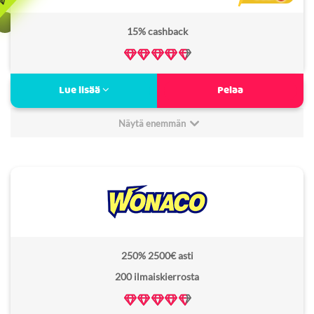
Lisenssi:
MGA
15% cashback
Freespins kierrätysvaatimus:
5x
Verovapaa:
Kyllä
Moderni uusi kasino
Lue lisää
Pelaa
Nopeat rahansiirrot
Laaja pelivalikoima
Näytä enemmän
Jatkuvia etuja ja tarjouksia
Minimitalletus:
1€
Hurmio casino arvostelu
9
Non Sticky bonus:
Ei
Bonus kierrätysvaatimus:
10x
Lisenssi:
Curacao, Viro
250% 2500€ asti
Freespins kierrätysvaatimus:
–
200 ilmaiskierrosta
Verovapaa:
Ei