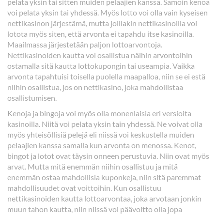
pelata yksin tai sitten muiden pelaajien kanssa. Samoin kenoa
voi pelata yksin tai yhdessä. Myös lotto voi olla vain kyseisen
nettikasinon järjestämä, mutta joillakin nettikasinoilla voi
lotota myös siten, että arvonta ei tapahdu itse kasinoilla.
Maailmassa järjestetään paljon lottoarvontoja.
Nettikasinoiden kautta voi osallistua näihin arvontoihin
ostamalla sitä kautta lottokupongin tai useampia. Vaikka
arvonta tapahtuisi toisella puolella maapalloa, niin se ei estä
niihin osallistua, jos on nettikasino, joka mahdollistaa
osallistumisen.
Kenoja ja bingoja voi myös olla monenlaisia eri versioita
kasinoilla. Niitä voi pelata yksin tain yhdessä. Ne voivat olla
myös yhteisöllisiä pelejä eli niissä voi keskustella muiden
pelaajien kanssa samalla kun arvonta on menossa. Kenot,
bingot ja lotot ovat täysin onneen perustuvia. Niin ovat myös
arvat. Mutta mitä enemmän niihin osallistuu ja mitä
enemmän ostaa mahdollisia kuponkeja, niin sitä paremmat
mahdollisuudet ovat voittoihin. Kun osallistuu
nettikasinoiden kautta lottoarvontaa, joka arvotaan jonkin
muun tahon kautta, niin niissä voi päävoitto olla jopa