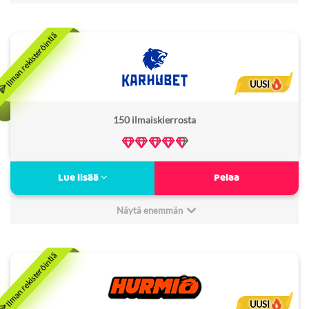
500€ potti sunnuntaisin
Minimitalletus:
20€
Casiku arvostelu
7
Non Sticky bonus:
Kyllä
Bonus kierrätysvaatimus:
40x
UUSI
Lisenssi:
MGA
150 ilmaiskierrosta
Freespins kierrätysvaatimus:
40x
Verovapaa:
Kyllä
MGA-lisenssi
Lue lisää
Pelaa
Pay N Play Zimplerillä
150 ilmaiskierrosta
Näytä enemmän
5000+ peliä
Minimitalletus:
10€
Karhubet arvostelu
8
Non Sticky bonus:
Ei
Bonus kierrätysvaatimus:
5x
UUSI