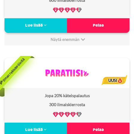
800 Ilmaiskierrosta
Verovapaa:
Ei
Rullaa tiesi voittoihin!
Lue lisää
Pelaa
800 FS ensitalletuksella
Päivittäiset tarjoukset
Näytä enemmän
Yli 3000 peliä
Minimitalletus:
1€
Rullat Casino arvostelu
14
Non Sticky bonus:
Ei
Bonus kierrätysvaatimus:
10x
UUSI
Lisenssi:
Curacao
Jopa 20% käteispalautus
Freespins kierrätysvaatimus:
35x
300 ilmaiskierrosta
Verovapaa:
Ei
Kasino ilman rekisteröintiä
Lue lisää
Pelaa
Marraskuun uutuuskasino