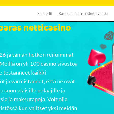
Rahapelit
Kasinot ilman rekisteröitymistä
paras netticasino
026 ja tämän hetken reiluimmat
 Meillä on yli 100 casino sivustoa
e testanneet kaikki
t ja varmistaneet, että ne ovat
u suomalaisille pelaajille ja
sia ja maksutapoja. Voit olla
istössä kun valitset yksi meidän