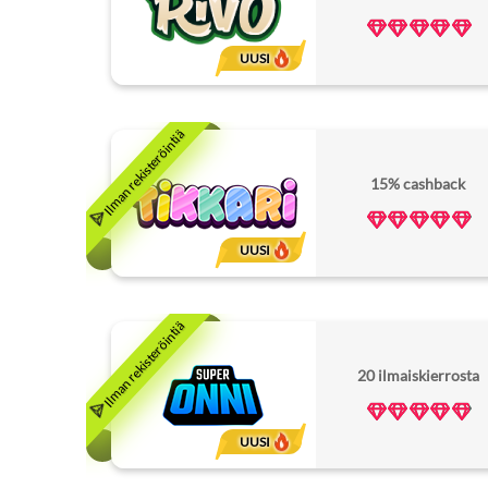
Netticasinoiden uusimmat trendit vuonna 20
Millaisia netticasinoita on olemassa?
UUSI
Miksi luottaa juuri meihin?
Mitä netticasinot ovat – lyhyesti ja ytimekkää
Minimitalletus:
Vastuullinen pelaaminen netticasinoilla
Usein kysytyt kysymykset Netticasinoista
Bonus kierrätysvaatimus:
Yhteenveto netticasinoista
15% cashback
Freespins kierrätysvaatimus:
UUSI
Minimitalletus:
Bonus kierrätysvaatimus:
20 ilmaiskierrosta
Freespins kierrätysvaatimus:
UUSI