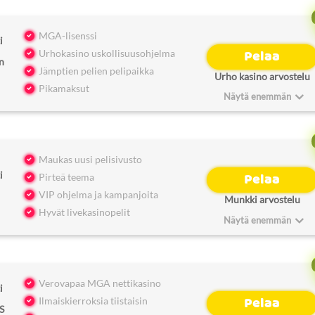
20€
Non Sticky bonus:
20x
Lisenssi:
C
MGA-lisenssi
i
Pelaa
Urhokasino uskollisuusohjelma
40x
Verovapaa:
n
Jämptien pelien pelipaikka
Urho kasino arvostelu
Pikamaksut
Näytä enemmän
20€
Non Sticky bonus:
40x
Lisenssi:
Maukas uusi pelisivusto
i
Pelaa
Pirteä teema
40x
Verovapaa:
VIP ohjelma ja kampanjoita
Munkki arvostelu
Hyvät livekasinopelit
Näytä enemmän
20€
Non Sticky bonus:
40x
Lisenssi:
Verovapaa MGA nettikasino
i
Pelaa
Ilmaiskierroksia tiistaisin
–
Verovapaa:
S