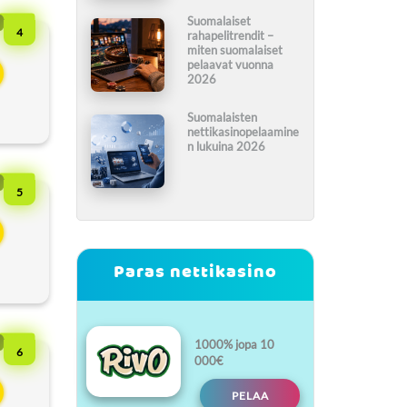
Kyllä
Suomalaiset
4
rahapelitrendit –
uracao
miten suomalaiset
pelaavat vuonna
Ei
2026
Suomalaisten
nettikasinopelaamine
n lukuina 2026
Kyllä
5
MGA
Kyllä
Paras nettikasino
Ei
1000% jopa 10
6
000€
MGA
Kyllä
PELAA