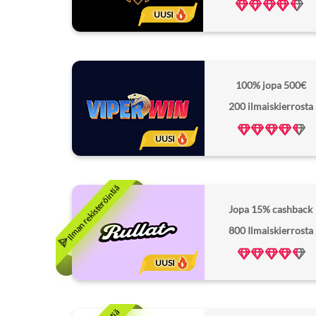
UUSI
Minimitalletus:
Bonus kierrätysvaatimus:
100% jopa 500€
Freespins kierrätysvaatimus:
200 ilmaiskierrosta
UUSI
Minimitalletus:
Bonus kierrätysvaatimus:
Jopa 15% cashback
Freespins kierrätysvaatimus:
800 Ilmaiskierrosta
UUSI
Minimitalletus: