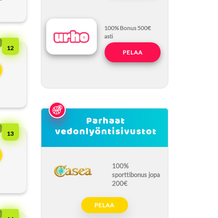
100% Bonus 500€
Kyllä
asti
12
PELAA
ta Rica
Ei
Parhaat
Kyllä
vedonlyöntisivustot
13
uracao
Ei
100%
sporttibonus jopa
200€
PELAA
Ei