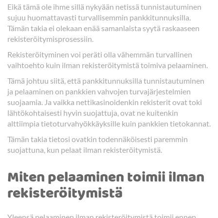
Eikä tämä ole ihme sillä nykyään netissä tunnistautuminen
sujuu huomattavasti turvallisemmin pankkitunnuksilla.
Tämän takia ei olekaan enää samanlaista syytä raskaaseen
rekisteröitymisprosessiin.
Rekisteröityminen voi peräti olla vähemmän turvallinen
vaihtoehto kuin ilman rekisteröitymistä toimiva pelaaminen.
Tämä johtuu siitä, että pankkitunnuksilla tunnistautuminen
ja pelaaminen on pankkien vahvojen turvajärjestelmien
suojaamia. Ja vaikka nettikasinoidenkin rekisterit ovat toki
lähtökohtaisesti hyvin suojattuja, ovat ne kuitenkin
alttiimpia tietoturvahyökkäyksille kuin pankkien tietokannat.
Tämän takia tietosi ovatkin todennäköisesti paremmin
suojattuna, kun pelaat ilman rekisteröitymistä.
Miten pelaaminen toimii ilman
rekisteröitymistä
Yleensä pelaaminen ilman rekisteröitymistä toimii ennen