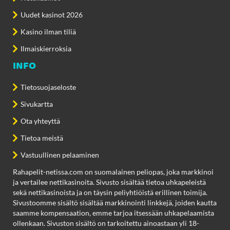
Uudet kasinot 2026
Kasino ilman tiliä
Ilmaiskierroksia
INFO
Tietosuojaseloste
Sivukartta
Ota yhteyttä
Tietoa meistä
Vastuullinen pelaaminen
Rahapelit-netissa.com on suomalainen peliopas, joka markkinoi
ja vertailee nettikasinoita. Sivusto sisältää tietoa uhkapeleistä
sekä nettikasinoista ja on täysin peliyhtiöistä erillinen toimija.
Sivustoomme sisältö sisältää markkinointi linkkejä, joiden kautta
saamme kompensaation, emme tarjoa itsessään uhkapelaamista
ollenkaan. Sivuston sisältö on tarkoitettu ainoastaan yli 18-