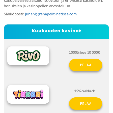
kokopäiväisesti sisällöntuottoon ja erityisesti kasinoiden,
bonuksien ja kasinopelien arvosteluun.
Sähköposti:
juhani@rahapelit-netissa.com
Kuukauden kasinot
1000% jopa 10 000€
PELAA
15% cashback
PELAA