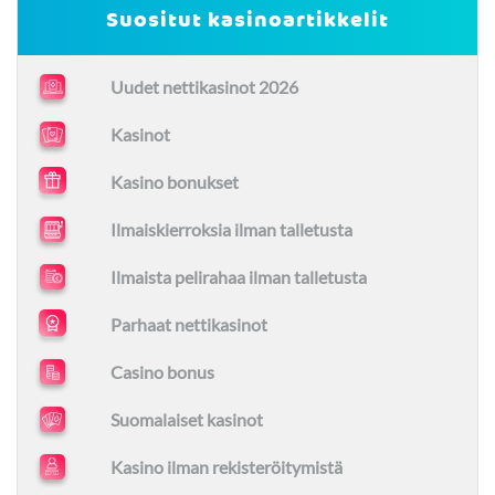
Suositut kasinoartikkelit
Uudet nettikasinot 2026
Kasinot
Kasino bonukset
Ilmaiskierroksia ilman talletusta
Ilmaista pelirahaa ilman talletusta
Parhaat nettikasinot
Casino bonus
Suomalaiset kasinot
Kasino ilman rekisteröitymistä