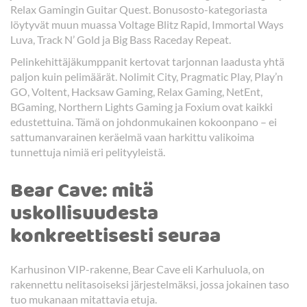
Relax Gamingin Guitar Quest. Bonusosto-kategoriasta
löytyvät muun muassa Voltage Blitz Rapid, Immortal Ways
Luva, Track N’ Gold ja Big Bass Raceday Repeat.
Pelinkehittäjäkumppanit kertovat tarjonnan laadusta yhtä
paljon kuin pelimäärät. Nolimit City, Pragmatic Play, Play’n
GO, Voltent, Hacksaw Gaming, Relax Gaming, NetEnt,
BGaming, Northern Lights Gaming ja Foxium ovat kaikki
edustettuina. Tämä on johdonmukainen kokoonpano – ei
sattumanvarainen keräelmä vaan harkittu valikoima
tunnettuja nimiä eri pelityyleistä.
Bear Cave: mitä
uskollisuudesta
konkreettisesti seuraa
Karhusinon VIP-rakenne, Bear Cave eli Karhuluola, on
rakennettu nelitasoiseksi järjestelmäksi, jossa jokainen taso
tuo mukanaan mitattavia etuja.