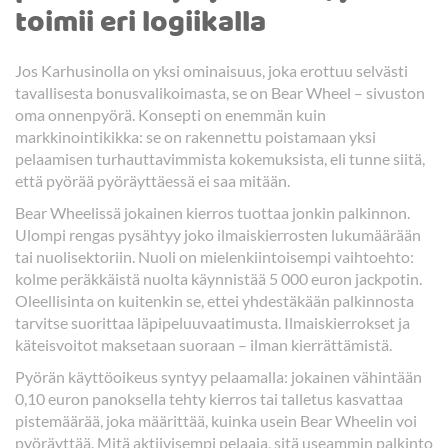
toimii eri logiikalla
Jos Karhusinolla on yksi ominaisuus, joka erottuu selvästi
tavallisesta bonusvalikoimasta, se on Bear Wheel – sivuston
oma onnenpyörä. Konsepti on enemmän kuin
markkinointikikka: se on rakennettu poistamaan yksi
pelaamisen turhauttavimmista kokemuksista, eli tunne siitä,
että pyörää pyöräyttäessä ei saa mitään.
Bear Wheelissä jokainen kierros tuottaa jonkin palkinnon.
Ulompi rengas pysähtyy joko ilmaiskierrosten lukumäärään
tai nuolisektoriin. Nuoli on mielenkiintoisempi vaihtoehto:
kolme peräkkäistä nuolta käynnistää 5 000 euron jackpotin.
Oleellisinta on kuitenkin se, ettei yhdestäkään palkinnosta
tarvitse suorittaa läpipeluuvaatimusta. Ilmaiskierrokset ja
käteisvoitot maksetaan suoraan – ilman kierrättämistä.
Pyörän käyttöoikeus syntyy pelaamalla: jokainen vähintään
0,10 euron panoksella tehty kierros tai talletus kasvattaa
pistemäärää, joka määrittää, kuinka usein Bear Wheelin voi
pyöräyttää. Mitä aktiivisempi pelaaja, sitä useammin palkinto