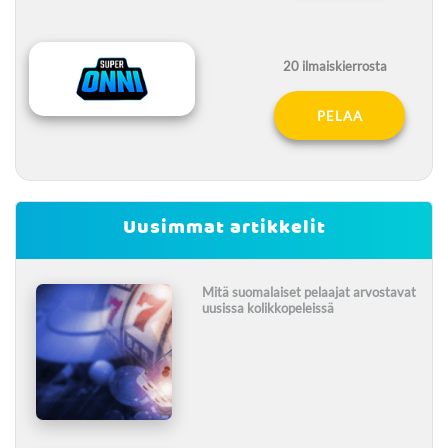
20 ilmaiskierrosta
PELAA
Uusimmat artikkelit
Mitä suomalaiset pelaajat arvostavat
uusissa kolikkopeleissä