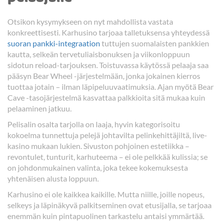
Otsikon kysymykseen on nyt mahdollista vastata
konkreettisesti. Karhusino tarjoaa talletuksensa yhteydessä
suoran pankki-integraation
tuttujen suomalaisten pankkien
kautta, selkeän tervetuliaisbonuksen ja viikonloppuun
sidotun reload-tarjouksen. Toistuvassa käytössä pelaaja saa
pääsyn Bear Wheel -järjestelmään, jonka jokainen kierros
tuottaa jotain – ilman läpipeluuvaatimuksia. Ajan myötä Bear
Cave -tasojärjestelmä kasvattaa palkkioita sitä mukaa kuin
pelaaminen jatkuu.
Pelisalin osalta tarjolla on laaja, hyvin kategorisoitu
kokoelma tunnettuja pelejä johtavilta pelinkehittäjiltä, live-
kasino mukaan lukien. Sivuston pohjoinen estetiikka –
revontulet, tunturit, karhuteema – ei ole pelkkää kulissia; se
on johdonmukainen valinta, joka tekee kokemuksesta
yhtenäisen alusta loppuun.
Karhusino ei ole kaikkea kaikille. Mutta niille, joille nopeus,
selkeys ja läpinäkyvä palkitseminen ovat etusijalla, se tarjoaa
enemmän kuin pintapuolinen tarkastelu antaisi ymmärtää.