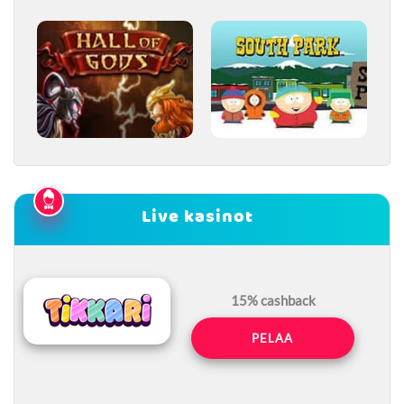
Live kasinot
15% cashback
PELAA