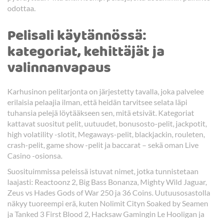
odottaa.
Pelisali käytännössä:
kategoriat, kehittäjät ja
valinnanvapaus
Karhusinon pelitarjonta on järjestetty tavalla, joka palvelee
erilaisia pelaajia ilman, että heidän tarvitsee selata läpi
tuhansia pelejä löytääkseen sen, mitä etsivät. Kategoriat
kattavat suositut pelit, uutuudet, bonusosto-pelit, jackpotit,
high volatility -slotit, Megaways-pelit, blackjackin, rouleten,
crash-pelit, game show -pelit ja baccarat – sekä oman Live
Casino -osionsa.
Suosituimmissa peleissä istuvat nimet, jotka tunnistetaan
laajasti: Reactoonz 2, Big Bass Bonanza, Mighty Wild Jaguar,
Zeus vs Hades Gods of War 250 ja 36 Coins. Uutuusosastolla
näkyy tuoreempi erä, kuten Nolimit Cityn Soaked by Seamen
ja Tanked 3 First Blood 2, Hacksaw Gamingin Le Hooligan ja