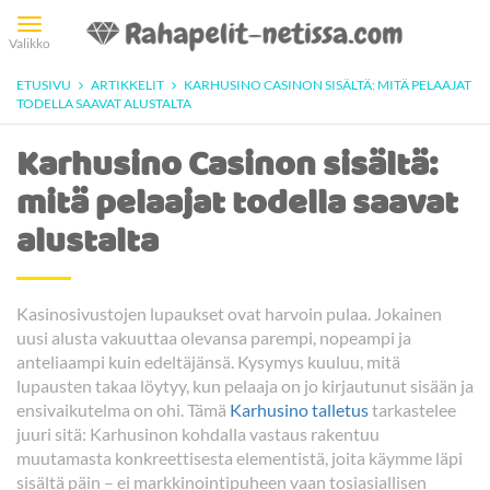
Toggle
navigation
Rahapelit
ETUSIVU
ARTIKKELIT
KARHUSINO CASINON SISÄLTÄ: MITÄ PELAAJAT
TODELLA SAAVAT ALUSTALTA
Kolikkopelit
Kasinot Ilman
Karhusino Casinon sisältä:
Rekisteröitymistä
Kasinopelit
mitä pelaajat todella saavat
Pay N Play kasinot
Ruletti
Netticasinot
alustalta
Pikakasinot
Blackjack
Uudet nettikasinot
Kasinobonukset
Nopeat kotiutukset
Baccarat
Parhaat nettikasinot
Ilmaiskierrokset
Maksutavat
Vedonlyönti ilman
Nettipokeri
Kasinosivustojen lupaukset ovat harvoin pulaa. Jokainen
Suomalaiset nettikasinot
rekisteröitymistä
Kierrätysvapaat
uusi alusta vakuuttaa olevansa parempi, nopeampi ja
Trustly kasinot
Nettiarvat
ilmaiskierrokset
Kaikki kasinot
anteliaampi kuin edeltäjänsä. Kysymys kuuluu, mitä
Zimpler kasinot
lupausten takaa löytyy, kun pelaaja on jo kirjautunut sisään ja
Lottopelit
Ilmaista pelirahaa
Live Casino
ensivaikutelma on ohi. Tämä
Karhusino talletus
tarkastelee
Euteller kasinot
Hedelmäpelit
Non Sticky Bonus
Casino talletus laskulla
juuri sitä: Karhusinon kohdalla vastaus rakentuu
Brite kasinot
muutamasta konkreettisesta elementistä, joita käymme läpi
Videopokerit
Talletusbonukset
Mobiilikasinot
sisältä päin – ei markkinointipuheen vaan tosiasiallisen