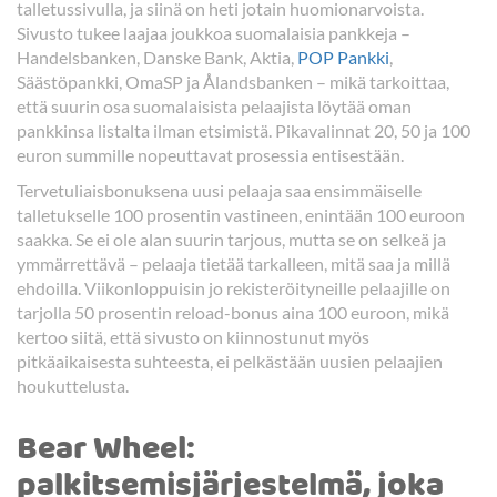
talletussivulla, ja siinä on heti jotain huomionarvoista.
Sivusto tukee laajaa joukkoa suomalaisia pankkeja –
Handelsbanken, Danske Bank, Aktia,
POP Pankki
,
Säästöpankki, OmaSP ja Ålandsbanken – mikä tarkoittaa,
että suurin osa suomalaisista pelaajista löytää oman
pankkinsa listalta ilman etsimistä. Pikavalinnat 20, 50 ja 100
euron summille nopeuttavat prosessia entisestään.
Tervetuliaisbonuksena uusi pelaaja saa ensimmäiselle
talletukselle 100 prosentin vastineen, enintään 100 euroon
saakka. Se ei ole alan suurin tarjous, mutta se on selkeä ja
ymmärrettävä – pelaaja tietää tarkalleen, mitä saa ja millä
ehdoilla. Viikonloppuisin jo rekisteröityneille pelaajille on
tarjolla 50 prosentin reload-bonus aina 100 euroon, mikä
kertoo siitä, että sivusto on kiinnostunut myös
pitkäaikaisesta suhteesta, ei pelkästään uusien pelaajien
houkuttelusta.
Bear Wheel:
palkitsemisjärjestelmä, joka