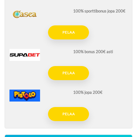
100% sporttibonus jopa 200€
PELAA
100% bonus 200€ asti
PELAA
100% jopa 200€
PELAA