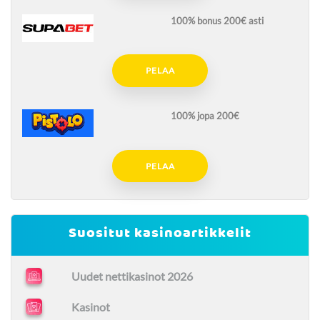
100% bonus 200€ asti
PELAA
100% jopa 200€
PELAA
Suositut kasinoartikkelit
Uudet nettikasinot 2026
Kasinot