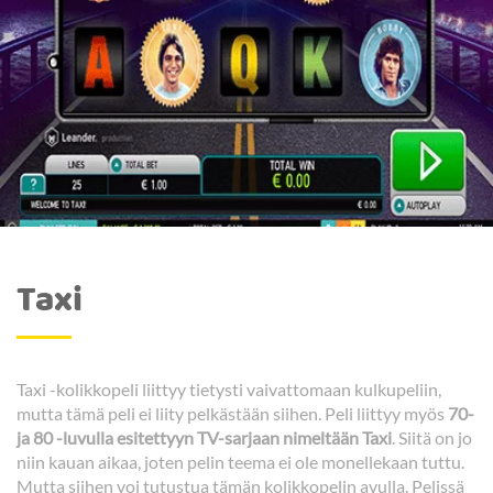
Taxi
Taxi -kolikkopeli liittyy tietysti vaivattomaan kulkupeliin,
mutta tämä peli ei liity pelkästään siihen. Peli liittyy myös
70-
ja 80 -luvulla esitettyyn TV-sarjaan nimeltään Taxi
. Siitä on jo
niin kauan aikaa, joten pelin teema ei ole monellekaan tuttu.
Mutta siihen voi tutustua tämän kolikkopelin avulla. Pelissä