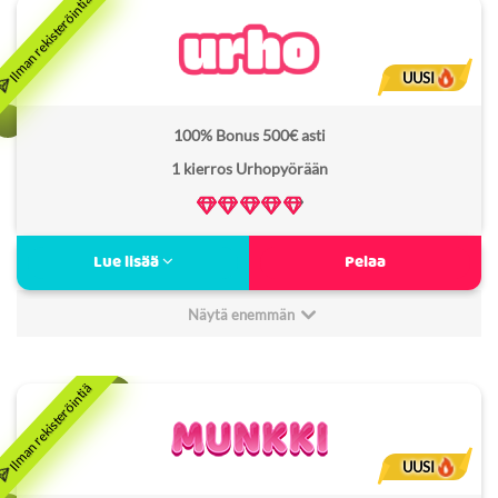
4
Non Sticky bonus:
Kyllä
Bonus kierrätysvaatimus:
20x
UUSI
Lisenssi:
Curacao
100% Bonus 500€ asti
Freespins kierrätysvaatimus:
40x
1 kierros Urhopyörään
Verovapaa:
Ei
MGA-lisenssi
Lue lisää
Pelaa
Urhokasino uskollisuusohjelma
Jämptien pelien pelipaikka
Näytä enemmän
Pikamaksut
Minimitalletus:
20€
Urho kasino arvostelu
5
Non Sticky bonus:
Kyllä
Bonus kierrätysvaatimus:
40x
UUSI
Lisenssi:
MGA