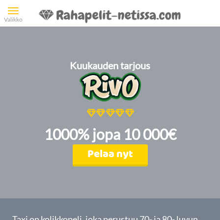
Toggle
navigation
Rahapelit
Kolikkopelit
Kasinot Ilman
Kuukauden tarjous
Rekisteröitymistä
Kasinopelit
Pay N Play kasinot
Ruletti
Netticasinot
Pikakasinot
Blackjack
Uudet nettikasinot
Kasinobonukset
Nopeat kotiutukset
Baccarat
Parhaat nettikasinot
1000% jopa 10 000€
Ilmaiskierrokset
Maksutavat
Vedonlyönti ilman
Nettipokeri
Suomalaiset nettikasinot
rekisteröitymistä
Kierrätysvapaat
Pelaa nyt
Trustly kasinot
Nettiarvat
ilmaiskierrokset
Kaikki kasinot
Zimpler kasinot
Lottopelit
Ilmaista pelirahaa
Live Casino
Euteller kasinot
Hedelmäpelit
Non Sticky Bonus
Casino talletus laskulla
Brite kasinot
Videopokerit
Talletusbonukset
Mobiilikasinot
Taxi on kolikkopeli, joka perustuu 70- ja 80- luvun