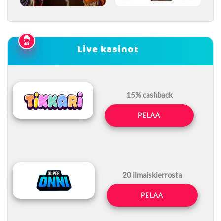
Live kasinot
15% cashback
PELAA
20 ilmaiskierrosta
PELAA