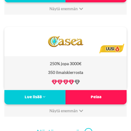
Verovapaa kasino
Näytä enemmän
Kattavat maksutavat
Minimitalletus:
20€
Novajackpot arvostelu
20
Non Sticky bonus:
Ei
Bonus kierrätysvaatimus:
35x
UUSI
Lisenssi:
Curacao
250% jopa 3000€
Freespins kierrätysvaatimus:
40x
350 ilmaiskierrosta
Verovapaa:
Ei
Hyvä tervetuliaisbonus
Lue lisää
Pelaa
Turnauksia ja kampanjoita
Nettikasino & vedonlyönti
Näytä enemmän
Monet eri talletustavat
Minimitalletus:
10€
Casea arvostelu