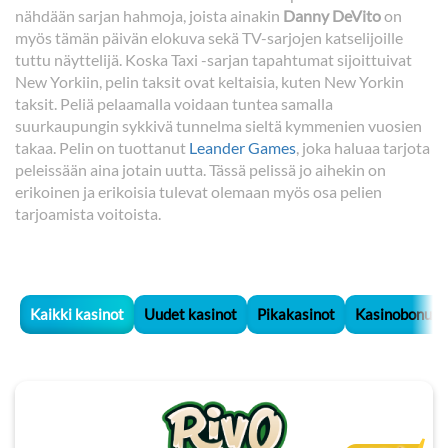
nähdään sarjan hahmoja, joista ainakin
Danny DeVito
on
myös tämän päivän elokuva sekä TV-sarjojen katselijoille
tuttu näyttelijä. Koska Taxi -sarjan tapahtumat sijoittuivat
New Yorkiin, pelin taksit ovat keltaisia, kuten New Yorkin
taksit. Peliä pelaamalla voidaan tuntea samalla
suurkaupungin sykkivä tunnelma sieltä kymmenien vuosien
takaa. Pelin on tuottanut
Leander Games
, joka haluaa tarjota
peleissään aina jotain uutta. Tässä pelissä jo aihekin on
erikoinen ja erikoisia tulevat olemaan myös osa pelien
tarjoamista voitoista.
Kaikki kasinot
Uudet kasinot
Pikakasinot
Kasinobonuks
1