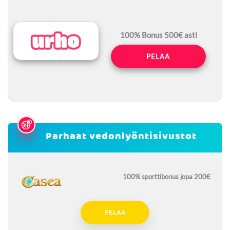
100% Bonus 500€ asti
PELAA
Parhaat vedonlyöntisivustot
100% sporttibonus jopa 200€
PELAA