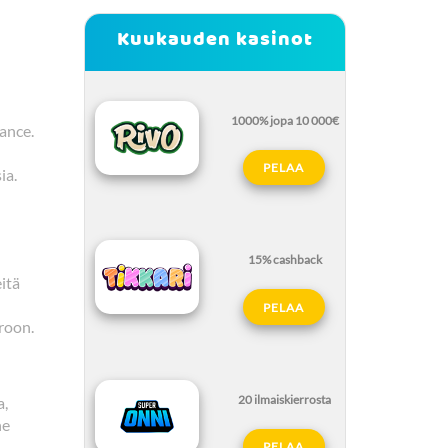
Kuukauden kasinot
1000% jopa 10 000€
ance.
PELAA
ia.
15% cashback
itä
PELAA
roon.
20 ilmaiskierrosta
a,
ne
PELAA