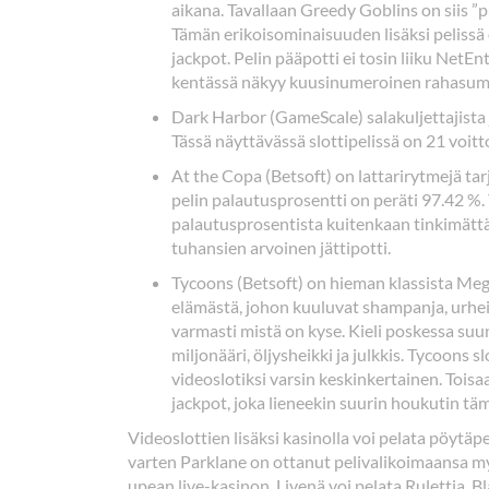
aikana. Tavallaan Greedy Goblins on siis ”p
Tämän erikoisominaisuuden lisäksi pelissä o
jackpot. Pelin pääpotti ei tosin liiku Net
kentässä näkyy kuusinumeroinen rahasumm
Dark Harbor (GameScale) salakuljettajista
Tässä näyttävässä slottipelissä on 21 voitto
At the Copa (Betsoft) on lattarirytmejä tarjo
pelin palautusprosentti on peräti 97.42 %. T
palautusprosentista kuitenkaan tinkimättä.
tuhansien arvoinen jättipotti.
Tycoons (Betsoft) on hieman klassista Meg
elämästä, johon kuuluvat shampanja, urheilua
varmasti mistä on kyse. Kieli poskessa suun
miljonääri, öljysheikki ja julkkis. Tycoons 
videoslotiksi varsin keskinkertainen. Toisa
jackpot, joka lieneekin suurin houkutin täm
Videoslottien lisäksi kasinolla voi pelata pöytäp
varten Parklane on ottanut pelivalikoimaansa m
upean live-kasinon. Livenä voi pelata Rulettia, Bl