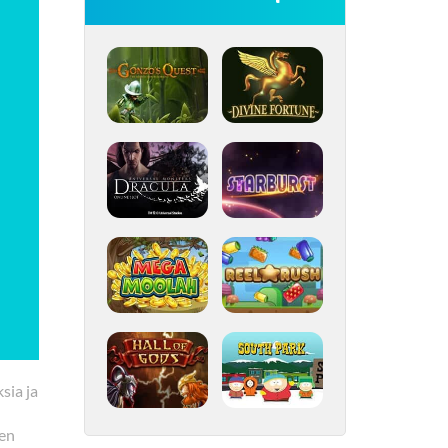
sia ja
sen