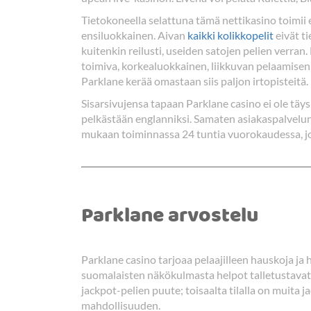
Tietokoneella selattuna tämä nettikasino toimii 
ensiluokkainen. Aivan
kaikki kolikkopelit
eivät t
kuitenkin reilusti, useiden satojen pelien verra
toimiva, korkealuokkainen, liikkuvan pelaamisen 
Parklane kerää omastaan siis paljon irtopisteitä.
Sisarsivujensa tapaan Parklane casino ei ole täy
pelkästään englanniksi. Samaten asiakaspalvelun
mukaan toiminnassa 24 tuntia vuorokaudessa, jo
Parklane arvostelu
Parklane casino tarjoaa pelaajilleen hauskoja ja 
suomalaisten näkökulmasta helpot talletustava
jackpot-pelien puute; toisaalta tilalla on muita 
mahdollisuuden.