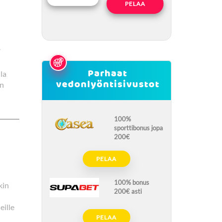
PELAA
.
Parhaat
la
vedonlyöntisivustot
un
100%
sporttibonus jopa
200€
PELAA
100% bonus
kin
200€ asti
eille
PELAA