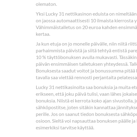
olematon.
Yksi Lucky 31 nettikasinon eduista on nimeltään 
on jaossa automaattisesti 10 ilmaista kierrosta 
Vähimmäistalletus on 20 euroa kahden ensimmäis
kertaa.
Ja kun etuja on jo monelle päivälle, niin niitä rii
parhaimmista päivistä ja siitä tehtyä entistä p
10 % täyttöbonuksen avulla mukavasti. Tässäkin 
päivän ensimmäisen talletuksen yhteydessä. Tal
Bonuksesta saadut voitot ja bonussumma pitää kier
tavalla saa viettää rennosti perjantaita pelatessa
Lucky 31 nettikasinolta saa bonuksia ja muita et
erikseen, että joku päivä tulisi, vaan lähes jokais
bonuksia. Niistä ei kerrota koko ajan sivustolla,
sähköpostitse, joten sitäkin kannattaa jännitykse
perille. Jos on saanut tiedon bonuksesta sähköposti
osioon. Sieltä voi napsauttaa bonuksen päälle ja
esimerkiksi tarvitse käyttää.