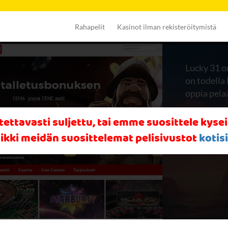
Rahapelit
Kasinot ilman rekisteröitymistä
Lucky 31 on
on todella 
oppia pel
tettavasti suljettu, tai emme suosittele kysei
Nappaa ain
ja saat 13
aikki meidän suosittelemat pelisivustot
kotis