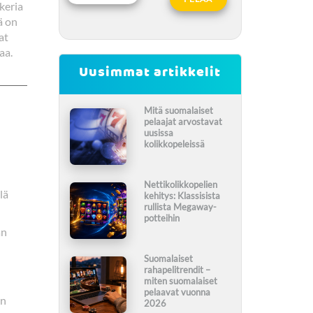
keria
ä on
at
aa.
Uusimmat artikkelit
Mitä suomalaiset
pelaajat arvostavat
uusissa
kolikkopeleissä
Nettikolikkopelien
lä
kehitys: Klassisista
rullista Megaway-
potteihin
an
Suomalaiset
rahapelitrendit –
miten suomalaiset
pelaavat vuonna
un
2026