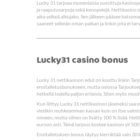
Lucky 31 tarjoaa monenlaisia suosittuja kasinope
ja raaputusarpoja sekä kenopelejä. Nettikasino o
aika selkeä alkujako. Sen jälkeen pääsee katsoma
saaneet selkeän oman paikan ja linkin jota ei tar
Lucky31 casino bonus
Lucky 31 nettikasinon edut on koottu linkin Tarj
ensitalletusbonukseen, mutta osiossa Tarjoukset 
hetkellä todella paljon erilaisia. Siten myös muu
Kun liittyy Lucky 31 nettikasinon jäseneksi saa e
vieläkin muhkeamman kassan kuin on itse valmis 
nimeen, mutta siihen on lisätty 100 % lisää. Nett
euroon asti. Tämä tarjous koskee kasinon yli 500 
Ensitalletuksen bonus täytyy kierrättää vain 30 k