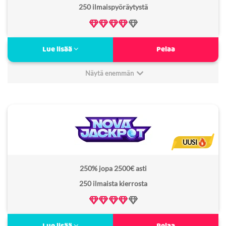
250 ilmaispyöräytystä
Verovapaa:
Ei
Tunnelmallinen kasinoelämys
Lue lisää
Pelaa
Viikottaisia haasteita
Hauskoja kampanjoita
Näytä enemmän
Useita maksutapoja
Minimitalletus:
20€
Spinight arvostelu
19
Non Sticky bonus:
Ei
Bonus kierrätysvaatimus:
35x
UUSI
Lisenssi:
Anjouan, Pagcor
250% jopa 2500€ asti
Freespins kierrätysvaatimus:
40x
250 ilmaista kierrosta
Verovapaa:
Ei
Monipuoliset bonukset
Lue lisää
Pelaa