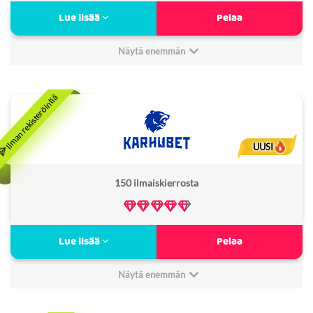
Verovapaa MGA nettikasino
Lue lisää
Pelaa
Ilmaiskierroksia tiistaisin
Lähes 4000 kasinopeliä
Näytä enemmän
500€ potti sunnuntaisin
Minimitalletus:
20€
Casiku arvostelu
7
Non Sticky bonus:
Kyllä
Bonus kierrätysvaatimus:
40x
UUSI
Lisenssi:
MGA
150 ilmaiskierrosta
Freespins kierrätysvaatimus:
40x
Verovapaa:
Kyllä
MGA-lisenssi
Lue lisää
Pelaa
Pay N Play Zimplerillä
150 ilmaiskierrosta
Näytä enemmän
5000+ peliä
Minimitalletus:
10€
Karhubet arvostelu