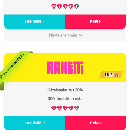
Verovapaa:
Ei
Kasino ilman rekisteröintiä
Lue lisää
Pelaa
Marraskuun uutuuskasino
Jatkuvat käteispalautukset
Näytä enemmän
Suomenkielinen sivusto
Minimitalletus:
20€
Paratiisi arvostelu
15
Non Sticky bonus:
Ei
Bonus kierrätysvaatimus:
35x
UUSI
Lisenssi:
Curacao
Käteispalautus 20%
Freespins kierrätysvaatimus:
–
300 ilmaiskierrosta
Verovapaa:
Ei
Käteispalautuksia
Lue lisää
Pelaa
Uusi värikäs pikakasino