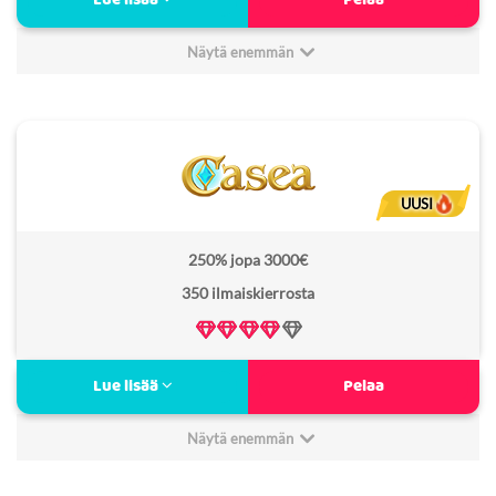
Nopea rekisteröinti
Verovapaa kasino
Näytä enemmän
Kattavat maksutavat
Minimitalletus:
20€
Novajackpot arvostelu
20
Non Sticky bonus:
Ei
Bonus kierrätysvaatimus:
35x
UUSI
Lisenssi:
Curacao
250% jopa 3000€
Freespins kierrätysvaatimus:
40x
350 ilmaiskierrosta
Verovapaa:
Ei
Hyvä tervetuliaisbonus
Lue lisää
Pelaa
Turnauksia ja kampanjoita
Nettikasino & vedonlyönti
Näytä enemmän
Monet eri talletustavat
Minimitalletus:
10€
Casea arvostelu