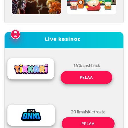
Live kasinot
15% cashback
PELAA
20 ilmaiskierrosta
PELAA