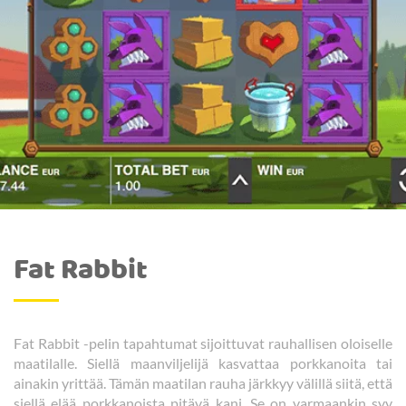
Fat Rabbit
Fat Rabbit -pelin tapahtumat sijoittuvat rauhallisen oloiselle
maatilalle. Siellä maanviljelijä kasvattaa porkkanoita tai
ainakin yrittää. Tämän maatilan rauha järkkyy välillä siitä, että
siellä elää porkkanoista pitävä kani. Se on varmaankin syy