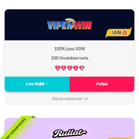
Minimitalletus:
10€
Gransino Casino arvostelu
12
Non Sticky bonus:
Kyllä
Bonus kierrätysvaatimus:
35x
UUSI
Lisenssi:
Costa Rica
100% jopa 500€
Freespins kierrätysvaatimus:
40x
200 ilmaiskierrosta
Verovapaa:
Ei
Yli 12 000 peliä
Lue lisää
Pelaa
Runsaasti eri turnauksia
Viikottainen cashback
Näytä enemmän
Latausbonuksia
Minimitalletus:
20€
Viperwin arvostelu
13
Non Sticky bonus:
Kyllä
Bonus kierrätysvaatimus:
35x