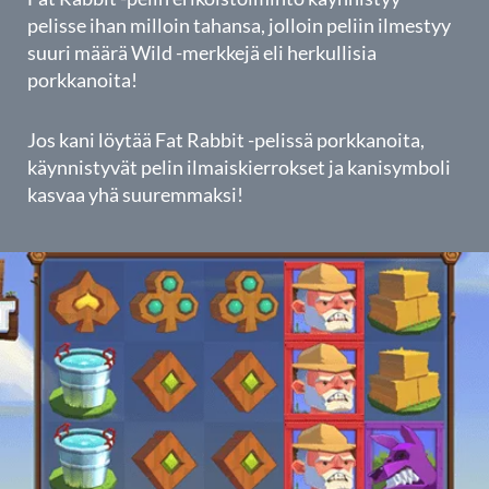
Siirto kasinot
Pikapokeri
Cashback Bonukset
Pelisivut
pelisse ihan milloin tahansa, jolloin peliin ilmestyy
Siru Mobile kasinot
Vedonlyöntisivut netissä
No Deposit Bonukset
suuri määrä Wild -merkkejä eli herkullisia
Verovapaat kasinot
Rapid Transfer Kasinot
porkkanoita!
Uhkapelit
Vedonlyöntibonukset
MGA kasinot
Paysafecard kasinot
Pokeribonukset
Virolaiset kasinot
Jos kani löytää Fat Rabbit -pelissä porkkanoita,
Skrill kasinot
Casino bonukset
käynnistyvät pelin ilmaiskierrokset ja kanisymboli
Neteller kasinot
kasvaa yhä suuremmaksi!
Bonuskoodit
Visa kasinot
Apple Pay kasinot