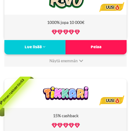
UUSI
1000% jopa 10 000€
Jopa 1000% Bonus
Lue lisää
Pelaa
Casino & vedonlyönti
Mahtavat viikottaiset edut
Näytä enemmän
Suuri pelivalikoima
Minimitalletus:
20€
2
Non Sticky bonus:
Kyllä
Bonus kierrätysvaatimus:
40x
UUSI
Lisenssi:
Curacao
15% cashback
Freespins kierrätysvaatimus:
40x
Verovapaa:
Ei