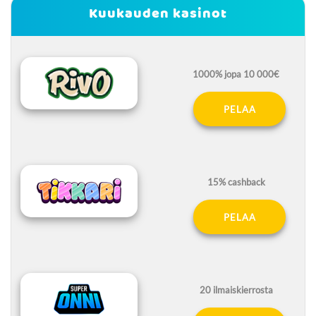
Kuukauden kasinot
1000% jopa 10 000€
PELAA
15% cashback
PELAA
20 ilmaiskierrosta