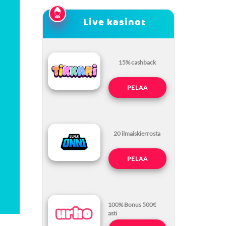
Live kasinot
15% cashback
PELAA
20 ilmaiskierrosta
PELAA
100% Bonus 500€
asti