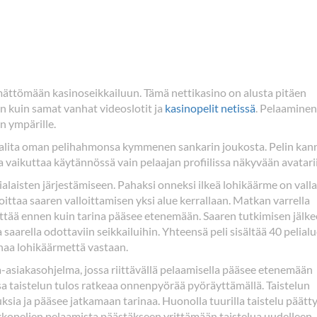
ättömään kasinoseikkailuun. Tämä nettikasino on alusta pitäen
n kuin samat vanhat videoslotit ja
kasinopelit netissä
. Pelaaminen
n ympärille.
 valita oman pelihahmonsa kymmenen sankarin joukosta. Pelin kan
ta vaikuttaa käytännössä vain pelaajan profiilissa näkyvään avatari
ialaisten järjestämiseen. Pahaksi onneksi ilkeä lohikäärme on vall
oittaa saaren valloittamisen yksi alue kerrallaan. Matkan varrella
ökittää ennen kuin tarina pääsee etenemään. Saaren tutkimisen jälk
arella odottaviin seikkailuihin. Yhteensä peli sisältää 40 pelialu
haa lohikäärmettä vastaan.
asiakasohjelma, jossa riittävällä pelaamisella pääsee etenemään
essa taistelun tulos ratkeaa onnenpyörää pyöräyttämällä. Taistelun
ksia ja pääsee jatkamaan tarinaa. Huonolla tuurilla taistelu päätt
ikkopelien pelaamista päästäkseen yrittämään taistelua uudelleen.