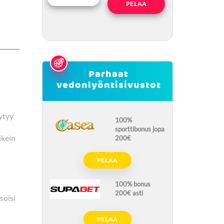
PELAA
Parhaat
vedonlyöntisivustot
öytyy
100%
sporttibonus jopa
ikein
200€
PELAA
100% bonus
200€ asti
soisi
PELAA