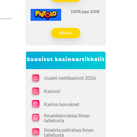
100% jopa 200€
PELAA
Suositut kasinoartikkelit
Uudet nettikasinot 2026
Kasinot
Kasino bonukset
Ilmaiskierroksia ilman
talletusta
Ilmaista pelirahaa ilman
talletusta