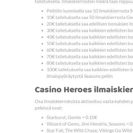
talletuksella. Ilmaiskierrosten määrä taas riipp
Pelitilin luomisella saa 10 ilmaiskierrosta S
10€ talletuksella saa 50 ilmaiskierrosta Ge
20€ talletuksella saa edellisen bonuksen lis
30€ talletuksella saa kaikkien edellisten bo
40€ talletuksella saa kaikkien edellisten b
50€ talletuksella saa kaikkien edellisten b
60€ talletuksella saa kaikkien edellisten b
70€ talletuksella saa kaikkien edellisten bo
80€ talletuksella saa kaikkien edellisten bo
100€ talletuksella saa kaikkien edellisten 
ilmaispyöräytystä Seasons peliin
Casino Heroes ilmaiskie
Osa ilmaiskierroksista aktivoituu vasta kahden p
peleissä ovat:
Starburst, Gemix = 0.10€
Wizard of Gems, Jimi Hendrix, Seasons = 0
Star Fall, The Wild Chase, Vikings Go Wild