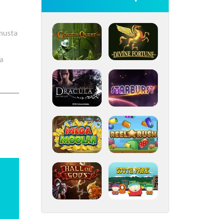
imusta
la