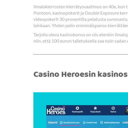
Ilmaiskierrosten kierrätysvaatimus on 40x, kun 
Pontoon, kasinopokerit ja Double Exposure kerryt
videopokerit 30 prosentilla pelatusta summasta.
lainkaan. Yhden pelin enimmäispanos kierrättäe
Tarjolla oleva kasinobonus on siis etenkin ilmai
niin, että 100 euron talletuksella saa noin sadan
Casino Heroesin kasinos