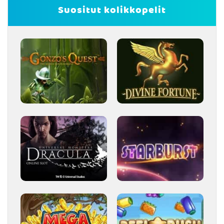
Suositut kolikkopelit