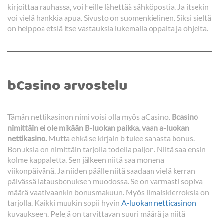
kirjoittaa rauhassa, voi heille lähettää sähköpostia. Ja itsekin
voi vielä hankkia apua. Sivusto on suomenkielinen. Siksi sieltä
on helppoa etsiä itse vastauksia lukemalla oppaita ja ohjeita.
bCasino arvostelu
Tämän nettikasinon nimi voisi olla myös aCasino.
Bcasino
nimittäin ei ole mikään B-luokan paikka, vaan a-luokan
nettikasino.
Mutta ehkä se kirjain b tulee sanasta bonus.
Bonuksia on nimittäin tarjolla todella paljon. Niitä saa ensin
kolme kappaletta. Sen jälkeen niitä saa monena
viikonpäivänä. Ja niiden päälle niitä saadaan vielä kerran
päivässä latausbonuksen muodossa. Se on varmasti sopiva
määrä vaativaankin bonusmakuun. Myös ilmaiskierroksia on
tarjolla. Kaikki muukin sopii hyvin
A-luokan netticasinon
kuvaukseen. Pelejä on tarvittavan suuri määrä ja niitä