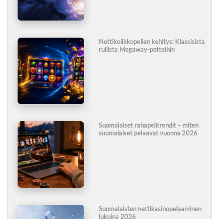
Nettikolikkopelien kehitys: Klassisista
rullista Megaway-potteihin
Suomalaiset rahapelitrendit – miten
suomalaiset pelaavat vuonna 2026
Suomalaisten nettikasinopelaaminen
lukuina 2026