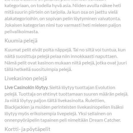
kategoriaan, on todella hyvä asia. Niiden avulla näkee heti
mitä suurin piirtein on tarjolla. Ja kun osa on jaettu vielä
alakategorioihin, on sopivan pelin löytyminen vaivatonta.
Jokaisen kategorian nimi tuo varmasti heti mieleen paljon
pelivalikoimasta.
Kuumia pelejä
Kuumat pelit eivät polta näppejä. Tai no siltä voi tuntua, kun
näitä suosittuja pelejä pelaa niin innokkaasti naputtaen.
Nämä pelit ovat kasinon mukaan niitä pelejä, jotka ovat juuri
tällä hetkellä suosituimpia pelejä.
Livekasinon pelejä
Live Casinokin löytyy.
Sieltä löytyy tuottajan Evolution
pelejä. Tuottaja on ehtinyt tuottamaan suuren määrän pelejä.
Ja niitä löytyy paljon tältä livekasinolta. Rulettien,
Blackjackien ja muiden perinteisten livekasinopelien lisäksi
löytyy myös erikoisempia livepelejä. Yksi sellainen on
onnenpyöräpelin tapainen peli nimeltään Dream Catcher.
Kortti- ja pöytäpelit