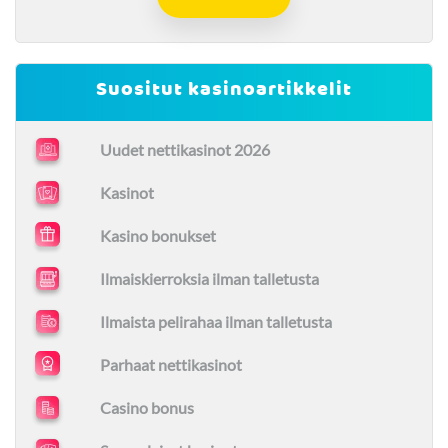
Suositut kasinoartikkelit
Uudet nettikasinot 2026
Kasinot
Kasino bonukset
Ilmaiskierroksia ilman talletusta
Ilmaista pelirahaa ilman talletusta
Parhaat nettikasinot
Casino bonus