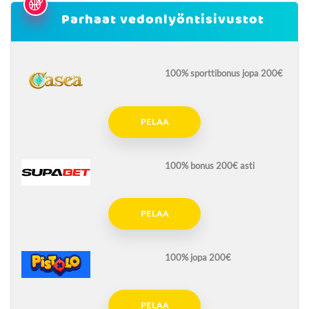
Parhaat vedonlyöntisivustot
100% sporttibonus jopa 200€
PELAA
100% bonus 200€ asti
PELAA
100% jopa 200€
PELAA