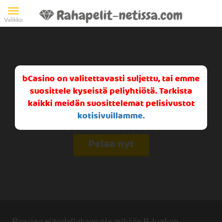
Toggle
navigation
Rahapelit
Kolikkopelit
Kasinot Ilman
Rekisteröitymistä
Kasinopelit
bCasino on valitettavasti suljettu, tai emme
suosittele kyseistä peliyhtiötä. Tarkista
Pay N Play kasinot
Ruletti
Netticasinot
kaikki meidän suosittelemat pelisivustot
Pikakasinot
500€ Bonus +
Blackjack
Uudet nettikasinot
kotisivuillamme.
Kasinobonukset
Nopeat kotiutukset
50 ilmaiskierrosta
Baccarat
Parhaat nettikasinot
Ilmaiskierrokset
Maksutavat
Vedonlyönti ilman
Pelaa nyt
Nettipokeri
Suomalaiset nettikasinot
rekisteröitymistä
Kierrätysvapaat
Trustly kasinot
Nettiarvat
ilmaiskierrokset
Kaikki kasinot
Zimpler kasinot
Lottopelit
Ilmaista pelirahaa
Live Casino
Euteller kasinot
Hedelmäpelit
Non Sticky Bonus
Casino talletus laskulla
Brite kasinot
Videopokerit
Talletusbonukset
Mobiilikasinot
Bcasino ei todellakaan ole mikään B-luokan