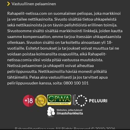
Vastuullinen pelaaminen
Rahapelit-netissa.com on suomalainen peliopas, joka markkinoi
ja vertailee nettikasinoita. Sivusto sisältää tietoa uhkapeleistä
sekä nettikasinoista ja on täysin peliyhtiöistä erillinen toimija.
Sivustoomme sisältö sisältää markkinointi linkkejä, joiden kautta
saamme kompensaation, emme tarjoa itsessään uhkapelaamista
ollenkaan. Sivuston sisältö on tarkoitettu ainoastaan yli 18-
vuotiaille. Esitetyt bonukset ja tarjoukset voivat muuttua tai ne
voidaan poistaa kolmansilta osapuolilta, eikä Rahapelit-
netissa.comia siksi voida pitää vastuussa muutoksista.
Netissä pelaaminen ja uhkapelit voivat aiheuttaa
peliriippuvuutta. Nettikasinoilla häviää monesti pitkällä
tähtäimellä. Pelaa aina vastuullisesti ja jos tarvitset apua
peliriippuvuuden kanssa, soita: 0800 100 101
Rahapelit-netissa.com All Rights Reserved © 2010-2026