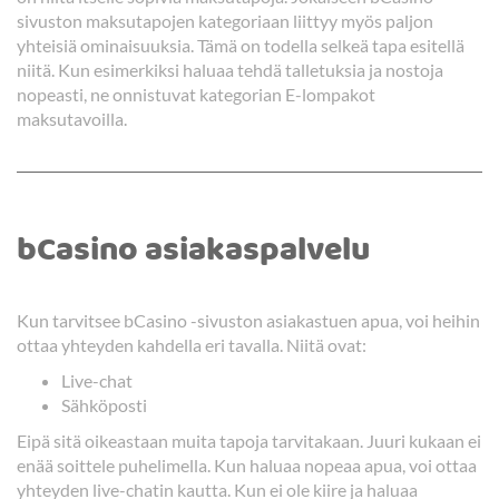
sivuston maksutapojen kategoriaan liittyy myös paljon
yhteisiä ominaisuuksia. Tämä on todella selkeä tapa esitellä
niitä. Kun esimerkiksi haluaa tehdä talletuksia ja nostoja
nopeasti, ne onnistuvat kategorian E-lompakot
maksutavoilla.
bCasino asiakaspalvelu
Kun tarvitsee bCasino -sivuston asiakastuen apua, voi heihin
ottaa yhteyden kahdella eri tavalla. Niitä ovat:
Live-chat
Sähköposti
Eipä sitä oikeastaan muita tapoja tarvitakaan. Juuri kukaan ei
enää soittele puhelimella. Kun haluaa nopeaa apua, voi ottaa
yhteyden live-chatin kautta. Kun ei ole kiire ja haluaa