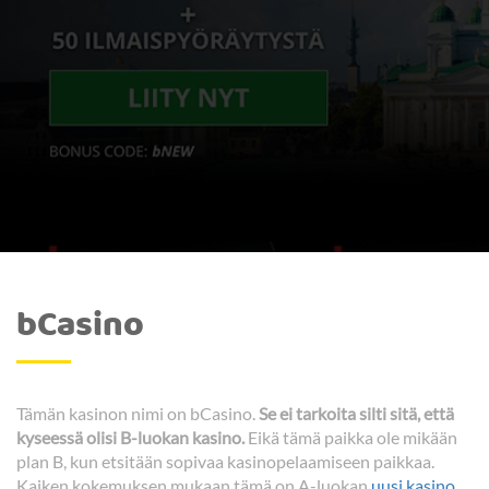
bCasino
Tämän kasinon nimi on bCasino.
Se ei tarkoita silti sitä, että
kyseessä olisi B-luokan kasino.
Eikä tämä paikka ole mikään
plan B, kun etsitään sopivaa kasinopelaamiseen paikkaa.
Kaiken kokemuksen mukaan tämä on A-luokan
uusi kasino
.