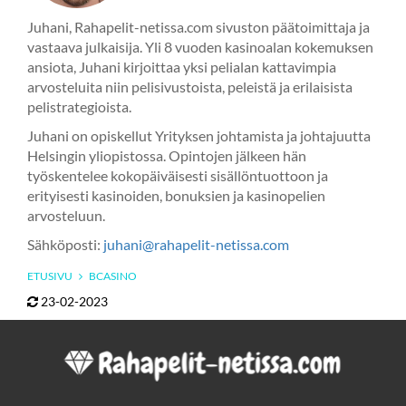
Juhani, Rahapelit-netissa.com sivuston päätoimittaja ja
vastaava julkaisija. Yli 8 vuoden kasinoalan kokemuksen
ansiota, Juhani kirjoittaa yksi pelialan kattavimpia
arvosteluita niin pelisivustoista, peleistä ja erilaisista
pelistrategioista.
Juhani on opiskellut Yrityksen johtamista ja johtajuutta
Helsingin yliopistossa. Opintojen jälkeen hän
työskentelee kokopäiväisesti sisällöntuottoon ja
erityisesti kasinoiden, bonuksien ja kasinopelien
arvosteluun.
Sähköposti:
juhani@rahapelit-netissa.com
ETUSIVU
BCASINO
23-02-2023