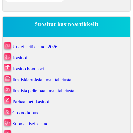
Suositut kasinoartikkelit
Uudet nettikasinot 2026
Kasinot
Kasino bonukset
Ilmaiskierroksia ilman talletusta
Ilmaista pelirahaa ilman talletusta
Parhaat nettikasinot
Casino bonus
Suomalaiset kasinot