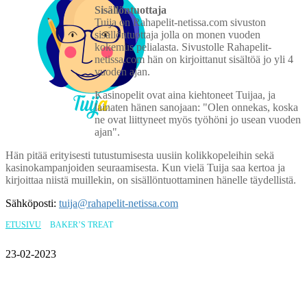
Sisällöntuottaja
Tuija on Rahapelit-netissa.com sivuston
sisällöntuottaja jolla on monen vuoden
kokemus pelialasta. Sivustolle Rahapelit-
netissa.com hän on kirjoittanut sisältöä jo yli 4
vuoden ajan.
Kasinopelit ovat aina kiehtoneet Tuijaa, ja
lainaten hänen sanojaan: "Olen onnekas, koska
ne ovat liittyneet myös työhöni jo usean vuoden
ajan".
Hän pitää erityisesti tutustumisesta uusiin kolikkopeleihin sekä
kasinokampanjoiden seuraamisesta. Kun vielä Tuija saa kertoa ja
kirjoittaa niistä muillekin, on sisällöntuottaminen hänelle täydellistä.
Sähköposti:
tuija@rahapelit-netissa.com
ETUSIVU
BAKER’S TREAT
23-02-2023