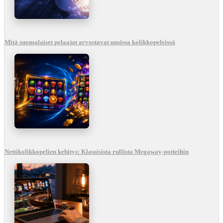
Mitä suomalaiset pelaajat arvostavat uusissa kolikkopeleissä
Nettikolikkopelien kehitys: Klassisista rullista Megaway-potteihin