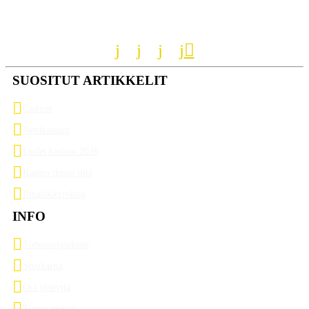
j
j
j
j
SUOSITUT ARTIKKELIT
Casinot
Nettikasinot
Uudet kasinot 2026
Kasino ilman tiliä
Ilmaiskierroksia
INFO
Tietosuojaseloste
Sivukartta
Ota yhteyttä
Tietoa meistä