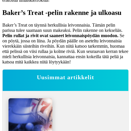
erikoisia ilmaiskierroksia!
Baker’s Treat -pelin rakenne ja ulkoasu
Baker’s Treat on täynnä herkullisia leivonnaisia. Tämän pelin
parissa tulee saamaan suun makeaksi. Pelin rakenne on kekseliäs.
Pelin rullat ja rivit ovat saaneet leivonnaispöydän muodon.
Se
on pöytä, jossa on liina. Ja pöydän päälle on aseteltu leivonnaisia
vierekkäin siisteihin riveihin. Kun niitä katsoo tarkemmin, huomaa
että pelissä on viisi rullaa ja kolme riviä. Kun seuraavan kerran tekee
mieli herkullisia leivonnaisia, kannattaa ensin kokeilla tätä peliä ja
katsoa mitä kaikkea niitä löytyykään!
Uusimmat artikkelit