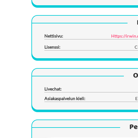
Nettisivu:
Https://irwin.
Lisenssi:
C
O
Livechat:
Asiakaspalvelun kieli:
E
Pe