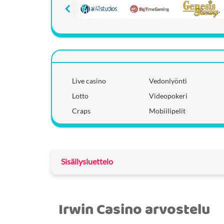
Live casino
Vedonlyönti
Lotto
Videopokeri
Craps
Mobiilipelit
Sisällysluettelo
Irwin Casino arvostelu
Irwin kasinobonukset
Irwin Casino arvostelu
Pelivalikoima Irwin kasinolla