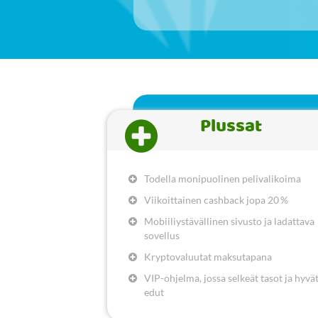
Plussat
Todella monipuolinen pelivalikoima
Viikoittainen cashback jopa 20 %
Mobiiliystävällinen sivusto ja ladattava
sovellus
Kryptovaluutat maksutapana
VIP-ohjelma, jossa selkeät tasot ja hyvä
edut