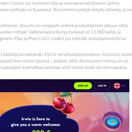
Irwin Casino voi hyvinkin olla se seuraava nettikasino, johon
nen pelitalo on kyseessä. Testasimme pelejä reilulla otteella, ja ny
tiivinen. Sivusto on simppeli, selkeä ja näyttää heti alkuun siltä,
uuten riittää! Valikoimasta löytyy huikeat yli 11 000 peliä, ja
matic Play ja Play’n GO. Lisäksi jos tykkäät vedonlyönnistä tai
ti kättelyssä mehevän 150 % tervetuliaisbonuksen. Kotiutus toimi
peasti live-chatin kautta – pisteet siitä. Ainoa pieni miinus on se,
aispelaajien kannattaa muistaa, että voitot eivät ole verovapaita.