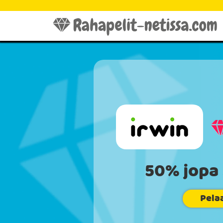
50% jopa 
Pela