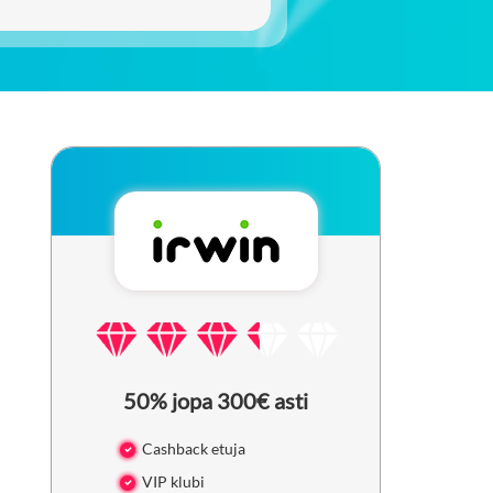
50% jopa 300€ asti
Cashback etuja
VIP klubi