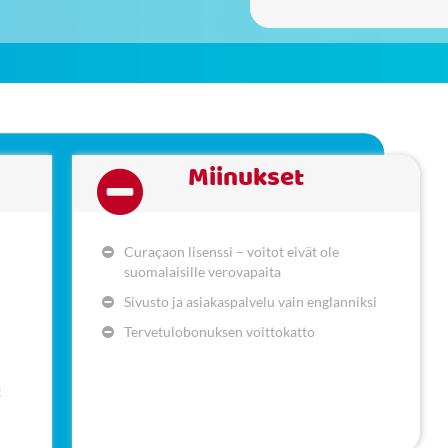
Miinukset
Curaçaon lisenssi – voitot eivät ole
suomalaisille verovapaita
Sivusto ja asiakaspalvelu vain englanniksi
Tervetulobonuksen voittokatto
t